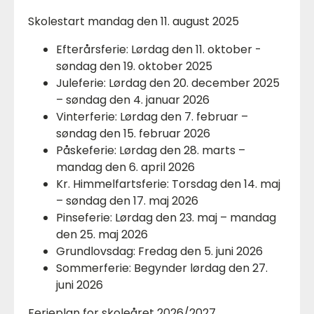
Skolestart mandag den 11. august 2025
Efterårsferie: Lørdag den 11. oktober -
søndag den 19. oktober 2025
Juleferie: Lørdag den 20. december 2025
– søndag den 4. januar 2026
Vinterferie: Lørdag den 7. februar –
søndag den 15. februar 2026
Påskeferie: Lørdag den 28. marts –
mandag den 6. april 2026
Kr. Himmelfartsferie: Torsdag den 14. maj
– søndag den 17. maj 2026
Pinseferie: Lørdag den 23. maj – mandag
den 25. maj 2026
Grundlovsdag: Fredag den 5. juni 2026
Sommerferie: Begynder lørdag den 27.
juni 2026
Ferieplan for skoleåret 2026/2027