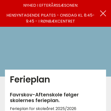
NYHED I EFTERÅRSSÆSONEN:
HENSYNTAGENDE PILATES - ONSDAG KL. 8:45-
9:45 - I RØNBÆKCENTRET
Ferieplan
Favrskov-Aftenskole følger
skolernes ferieplan.
Ferieplan for skoleåret 2025/2026