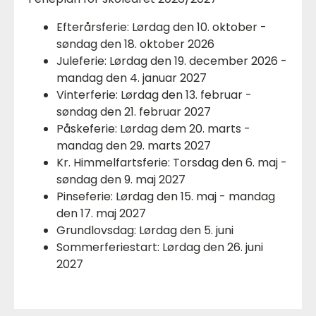
Efterårsferie: Lørdag den 10. oktober -
søndag den 18. oktober 2026
Juleferie: Lørdag den 19. december 2026 -
mandag den 4. januar 2027
Vinterferie: Lørdag den 13. februar -
søndag den 21. februar 2027
Påskeferie: Lørdag dem 20. marts -
mandag den 29. marts 2027
Kr. Himmelfartsferie: Torsdag den 6. maj -
søndag den 9. maj 2027
Pinseferie: Lørdag den 15. maj - mandag
den 17. maj 2027
Grundlovsdag: Lørdag den 5. juni
Sommerferiestart: Lørdag den 26. juni
2027