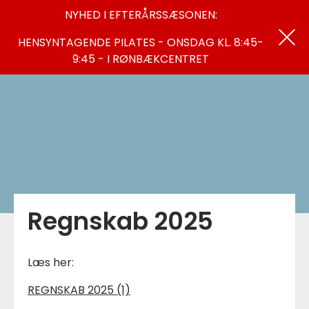
NYHED I EFTERÅRSSÆSONEN:
HENSYNTAGENDE PILATES - ONSDAG KL. 8:45-
9:45 - I RØNBÆKCENTRET
Regnskab 2025
Læs her:
REGNSKAB 2025 (1)