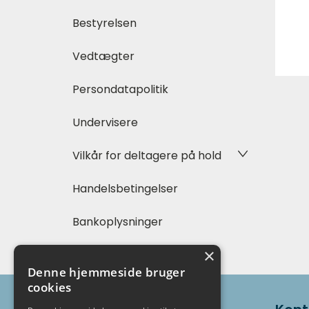
Bestyrelsen
Vedtægter
Persondatapolitik
Undervisere
Vilkår for deltagere på hold
Handelsbetingelser
Bankoplysninger
×
Denne hjemmeside bruger
cookies