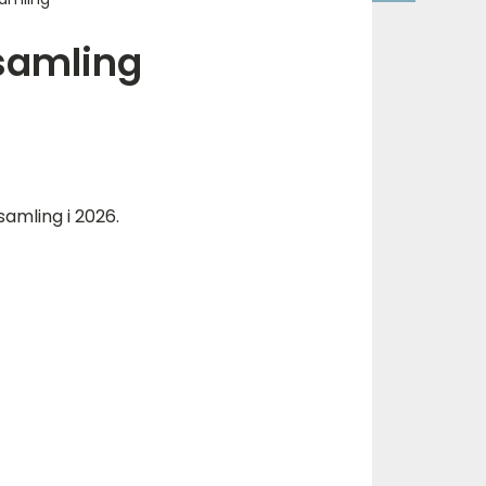
samling
amling i 2026.